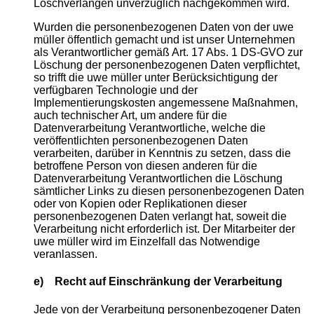
Löschverlangen unverzüglich nachgekommen wird.
Wurden die personenbezogenen Daten von der uwe
müller öffentlich gemacht und ist unser Unternehmen
als Verantwortlicher gemäß Art. 17 Abs. 1 DS-GVO zur
Löschung der personenbezogenen Daten verpflichtet,
so trifft die uwe müller unter Berücksichtigung der
verfügbaren Technologie und der
Implementierungskosten angemessene Maßnahmen,
auch technischer Art, um andere für die
Datenverarbeitung Verantwortliche, welche die
veröffentlichten personenbezogenen Daten
verarbeiten, darüber in Kenntnis zu setzen, dass die
betroffene Person von diesen anderen für die
Datenverarbeitung Verantwortlichen die Löschung
sämtlicher Links zu diesen personenbezogenen Daten
oder von Kopien oder Replikationen dieser
personenbezogenen Daten verlangt hat, soweit die
Verarbeitung nicht erforderlich ist. Der Mitarbeiter der
uwe müller wird im Einzelfall das Notwendige
veranlassen.
e) Recht auf Einschränkung der Verarbeitung
Jede von der Verarbeitung personenbezogener Daten