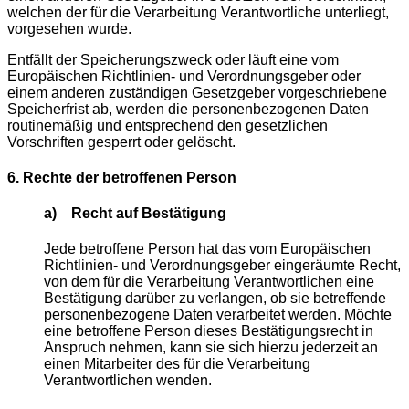
welchen der für die Verarbeitung Verantwortliche unterliegt,
vorgesehen wurde.
Entfällt der Speicherungszweck oder läuft eine vom
Europäischen Richtlinien- und Verordnungsgeber oder
einem anderen zuständigen Gesetzgeber vorgeschriebene
Speicherfrist ab, werden die personenbezogenen Daten
routinemäßig und entsprechend den gesetzlichen
Vorschriften gesperrt oder gelöscht.
6. Rechte der betroffenen Person
a) Recht auf Bestätigung
Jede betroffene Person hat das vom Europäischen
Richtlinien- und Verordnungsgeber eingeräumte Recht,
von dem für die Verarbeitung Verantwortlichen eine
Bestätigung darüber zu verlangen, ob sie betreffende
personenbezogene Daten verarbeitet werden. Möchte
eine betroffene Person dieses Bestätigungsrecht in
Anspruch nehmen, kann sie sich hierzu jederzeit an
einen Mitarbeiter des für die Verarbeitung
Verantwortlichen wenden.