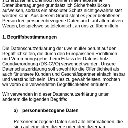
sicherzustellen. Dennoch können Internetbasierte
Datenübertragungen grundsätzlich Sicherheitslücken
aufweisen, sodass ein absoluter Schutz nicht gewährleistet
werden kann. Aus diesem Grund steht es jeder betroffenen
Person frei, personenbezogene Daten auch auf alternativen
Wegen, beispielsweise telefonisch, an uns zu übermitteln.
1. Begriffsbestimmungen
Die Datenschutzerklärung der uwe müller beruht auf den
Begrifflichkeiten, die durch den Europäischen Richtlinien-
und Verordnungsgeber beim Erlass der Datenschutz-
Grundverordnung (DS-GVO) verwendet wurden. Unsere
Datenschutzerklärung soll sowohl für die Öffentlichkeit als
auch für unsere Kunden und Geschäftspartner einfach lesbar
und verständlich sein. Um dies zu gewährleisten, möchten
wir vorab die verwendeten Begrifflichkeiten erläutern.
Wir verwenden in dieser Datenschutzerklärung unter
anderem die folgenden Begriffe:
a) personenbezogene Daten
Personenbezogene Daten sind alle Informationen, die
sich auf eine identifizierte oder identifizierbare