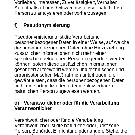
Vorlieben, Interessen, Zuverlässigkeit, Verhalten,
Aufenthaltsort oder Ortswechsel dieser natürlichen
Person zu analysieren oder vorherzusagen.
f) Pseudonymisierung
Pseudonymisierung ist die Verarbeitung
personenbezogener Daten in einer Weise, auf welche
die personenbezogenen Daten ohne Hinzuziehung
zusätzlicher Informationen nicht mehr einer
spezifischen betroffenen Person zugeordnet werden
können, sofern diese zusätzlichen Informationen
gesondert aufbewahrt werden und technischen und
organisatorischen Maßnahmen unterliegen, die
gewährleisten, dass die personenbezogenen Daten
nicht einer identifizierten oder identifizierbaren
natürlichen Person zugewiesen werden.
g) Verantwortlicher oder für die Verarbeitung
Verantwortlicher
Verantwortlicher oder für die Verarbeitung
Verantwortlicher ist die natürliche oder juristische
Person, Behörde, Einrichtung oder andere Stelle, die