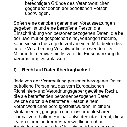
berechtigten Gründe des Verantwortlichen
gegenüber denen der betroffenen Person
überwiegen.
Sofern eine der oben genannten Voraussetzungen
gegeben ist und eine betroffene Person die
Einschränkung von personenbezogenen Daten, die bei
der uwe müller gespeichert sind, verlangen möchte,
kann sie sich hierzu jederzeit an einen Mitarbeiter des
für die Verarbeitung Verantwortlichen wenden. Der
Mitarbeiter der uwe müller wird die Einschränkung der
Verarbeitung veranlassen.
f) Recht auf Datenübertragbarkeit
Jede von der Verarbeitung personenbezogener Daten
betroffene Person hat das vom Europäischen
Richtlinien- und Verordnungsgeber gewährte Recht,
die sie betreffenden personenbezogenen Daten,
welche durch die betroffene Person einem
Verantwortlichen bereitgestellt wurden, in einem
strukturierten, gängigen und maschinenlesbaren
Format zu erhalten. Sie hat außerdem das Recht, diese
Daten einem anderen Verantwortlichen ohne
Behinderung durch den Verantwortlichen, dem die