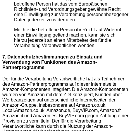
betroffene Person hat das vom Europäischen
Richtlinien- und Verordnungsgeber gewährte Recht,
eine Einwilligung zur Verarbeitung personenbezogener
Daten jederzeit zu widerrufen.
Möchte die betroffene Person ihr Recht auf Widerruf
einer Einwilligung geltend machen, kann sie sich
hierzu jederzeit an einen Mitarbeiter des für die
Verarbeitung Verantwortlichen wenden.
7. Datenschutzbestimmungen zu Einsatz und
Verwendung von Funktionen des Amazon-
Partnerprogramms
Der für die Verarbeitung Verantwortliche hat als Teilnehmer
des Amazon-Partnerprogramms auf dieser Internetseite
Amazon-Komponenten integriert. Die Amazon-Komponenten
wurden von Amazon mit dem Ziel konzipiert, Kunden über
Werbeanzeigen auf unterschiedliche Internetseiten der
Amazon-Gruppe, insbesondere auf Amazon.co.uk,
Local.Amazon.co.uk, Amazon.de, BuyVIP.com, Amazon.fr,
Amazon.it und Amazon.es. BuyVIP.com gegen Zahlung einer
Provision zu vermitteln. Der für die Verarbeitung
Verantwortliche kann durch die Nutzung der Amazon-