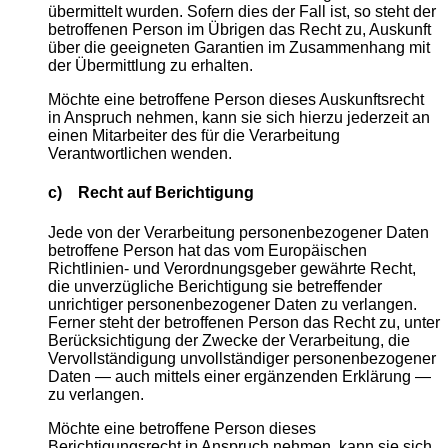
übermittelt wurden. Sofern dies der Fall ist, so steht der
betroffenen Person im Übrigen das Recht zu, Auskunft
über die geeigneten Garantien im Zusammenhang mit
der Übermittlung zu erhalten.
Möchte eine betroffene Person dieses Auskunftsrecht
in Anspruch nehmen, kann sie sich hierzu jederzeit an
einen Mitarbeiter des für die Verarbeitung
Verantwortlichen wenden.
c) Recht auf Berichtigung
Jede von der Verarbeitung personenbezogener Daten
betroffene Person hat das vom Europäischen
Richtlinien- und Verordnungsgeber gewährte Recht,
die unverzügliche Berichtigung sie betreffender
unrichtiger personenbezogener Daten zu verlangen.
Ferner steht der betroffenen Person das Recht zu, unter
Berücksichtigung der Zwecke der Verarbeitung, die
Vervollständigung unvollständiger personenbezogener
Daten — auch mittels einer ergänzenden Erklärung —
zu verlangen.
Möchte eine betroffene Person dieses
Berichtigungsrecht in Anspruch nehmen, kann sie sich