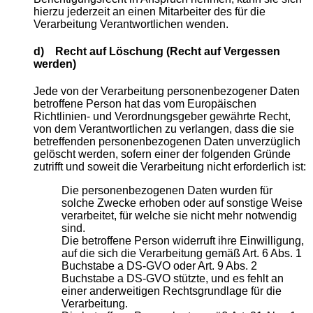
hierzu jederzeit an einen Mitarbeiter des für die
Verarbeitung Verantwortlichen wenden.
d) Recht auf Löschung (Recht auf Vergessen
werden)
Jede von der Verarbeitung personenbezogener Daten
betroffene Person hat das vom Europäischen
Richtlinien- und Verordnungsgeber gewährte Recht,
von dem Verantwortlichen zu verlangen, dass die sie
betreffenden personenbezogenen Daten unverzüglich
gelöscht werden, sofern einer der folgenden Gründe
zutrifft und soweit die Verarbeitung nicht erforderlich ist:
Die personenbezogenen Daten wurden für
solche Zwecke erhoben oder auf sonstige Weise
verarbeitet, für welche sie nicht mehr notwendig
sind.
Die betroffene Person widerruft ihre Einwilligung,
auf die sich die Verarbeitung gemäß Art. 6 Abs. 1
Buchstabe a DS-GVO oder Art. 9 Abs. 2
Buchstabe a DS-GVO stützte, und es fehlt an
einer anderweitigen Rechtsgrundlage für die
Verarbeitung.