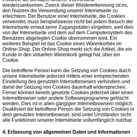
wiederzuerkennen. Zweck dieser Wiedererkennung ist es,
den Nutzern die Verwendung unserer Internetseite zu
erleichtern. Der Benutzer einer Internetseite, die Cookies
verwendet, muss beispielsweise nicht bei jedem Besuch der
Internetseite erneut seine Zugangsdaten eingeben, weil dies
von der Internetseite und dem auf dem Computersystem des
Benutzers abgelegten Cookie übernommen wird. Ein
weiteres Beispiel ist das Cookie eines Warenkorbes im
Online-Shop. Der Online-Shop merkt sich die Artikel, die ein
Kunde in den virtuellen Warenkorb gelegt hat, über ein
Cookie.
Die betroffene Person kann die Setzung von Cookies durch
unsere Internetseite jederzeit mittels einer entsprechenden
Einstellung des genutzten Internetbrowsers verhindern und
damit der Setzung von Cookies dauerhaft widersprechen.
Ferner können bereits gesetzte Cookies jederzeit über einen
Internetbrowser oder andere Softwareprogramme gelöscht
werden. Dies ist in allen gängigen Internetbrowsern möglich.
Deaktiviert die betroffene Person die Setzung von Cookies in
dem genutzten Internetbrowser, sind unter Umständen nicht
alle Funktionen unserer Internetseite vollumfänglich nutzbar.
4. Erfassung von allgemeinen Daten und Informationen