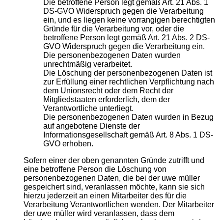
Die betroffene Person legt gemäß Art. 21 Abs. 1
DS-GVO Widerspruch gegen die Verarbeitung
ein, und es liegen keine vorrangigen berechtigten
Gründe für die Verarbeitung vor, oder die
betroffene Person legt gemäß Art. 21 Abs. 2 DS-
GVO Widerspruch gegen die Verarbeitung ein.
Die personenbezogenen Daten wurden
unrechtmäßig verarbeitet.
Die Löschung der personenbezogenen Daten ist
zur Erfüllung einer rechtlichen Verpflichtung nach
dem Unionsrecht oder dem Recht der
Mitgliedstaaten erforderlich, dem der
Verantwortliche unterliegt.
Die personenbezogenen Daten wurden in Bezug
auf angebotene Dienste der
Informationsgesellschaft gemäß Art. 8 Abs. 1 DS-
GVO erhoben.
Sofern einer der oben genannten Gründe zutrifft und
eine betroffene Person die Löschung von
personenbezogenen Daten, die bei der uwe müller
gespeichert sind, veranlassen möchte, kann sie sich
hierzu jederzeit an einen Mitarbeiter des für die
Verarbeitung Verantwortlichen wenden. Der Mitarbeiter
der uwe müller wird veranlassen, dass dem