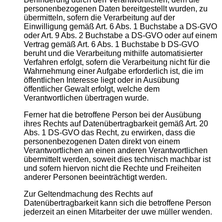
personenbezogenen Daten bereitgestellt wurden, zu
übermitteln, sofern die Verarbeitung auf der
Einwilligung gemäß Art. 6 Abs. 1 Buchstabe a DS-GVO
oder Art. 9 Abs. 2 Buchstabe a DS-GVO oder auf einem
Vertrag gemäß Art. 6 Abs. 1 Buchstabe b DS-GVO
beruht und die Verarbeitung mithilfe automatisierter
Verfahren erfolgt, sofern die Verarbeitung nicht für die
Wahrnehmung einer Aufgabe erforderlich ist, die im
öffentlichen Interesse liegt oder in Ausübung
öffentlicher Gewalt erfolgt, welche dem
Verantwortlichen übertragen wurde.
Ferner hat die betroffene Person bei der Ausübung
ihres Rechts auf Datenübertragbarkeit gemäß Art. 20
Abs. 1 DS-GVO das Recht, zu erwirken, dass die
personenbezogenen Daten direkt von einem
Verantwortlichen an einen anderen Verantwortlichen
übermittelt werden, soweit dies technisch machbar ist
und sofern hiervon nicht die Rechte und Freiheiten
anderer Personen beeinträchtigt werden.
Zur Geltendmachung des Rechts auf
Datenübertragbarkeit kann sich die betroffene Person
jederzeit an einen Mitarbeiter der uwe müller wenden.