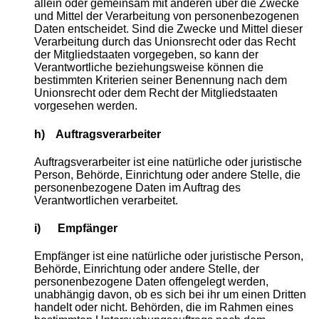
allein oder gemeinsam mit anderen über die Zwecke
und Mittel der Verarbeitung von personenbezogenen
Daten entscheidet. Sind die Zwecke und Mittel dieser
Verarbeitung durch das Unionsrecht oder das Recht
der Mitgliedstaaten vorgegeben, so kann der
Verantwortliche beziehungsweise können die
bestimmten Kriterien seiner Benennung nach dem
Unionsrecht oder dem Recht der Mitgliedstaaten
vorgesehen werden.
h) Auftragsverarbeiter
Auftragsverarbeiter ist eine natürliche oder juristische
Person, Behörde, Einrichtung oder andere Stelle, die
personenbezogene Daten im Auftrag des
Verantwortlichen verarbeitet.
i) Empfänger
Empfänger ist eine natürliche oder juristische Person,
Behörde, Einrichtung oder andere Stelle, der
personenbezogene Daten offengelegt werden,
unabhängig davon, ob es sich bei ihr um einen Dritten
handelt oder nicht. Behörden, die im Rahmen eines