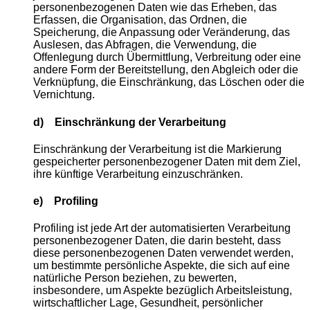
personenbezogenen Daten wie das Erheben, das
Erfassen, die Organisation, das Ordnen, die
Speicherung, die Anpassung oder Veränderung, das
Auslesen, das Abfragen, die Verwendung, die
Offenlegung durch Übermittlung, Verbreitung oder eine
andere Form der Bereitstellung, den Abgleich oder die
Verknüpfung, die Einschränkung, das Löschen oder die
Vernichtung.
d) Einschränkung der Verarbeitung
Einschränkung der Verarbeitung ist die Markierung
gespeicherter personenbezogener Daten mit dem Ziel,
ihre künftige Verarbeitung einzuschränken.
e) Profiling
Profiling ist jede Art der automatisierten Verarbeitung
personenbezogener Daten, die darin besteht, dass
diese personenbezogenen Daten verwendet werden,
um bestimmte persönliche Aspekte, die sich auf eine
natürliche Person beziehen, zu bewerten,
insbesondere, um Aspekte bezüglich Arbeitsleistung,
wirtschaftlicher Lage, Gesundheit, persönlicher