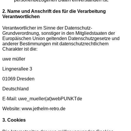
2. Name und Anschrift des für die Verarbeitung
Verantwortlichen
Verantwortlicher im Sinne der Datenschutz-
Grundverordnung, sonstiger in den Mitgliedstaaten der
Europäischen Union geltenden Datenschutzgesetze und
anderer Bestimmungen mit datenschutzrechtlichem
Charakter ist die:
uwe müller
Lingnerallee 3
01069 Dresden
Deutschland
E-Mail: uwe_mueller(at)webPUNKTde
Website: www.jethelm-retro.de
3. Cookies