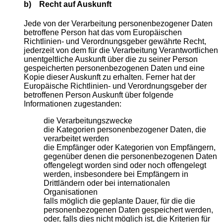
b) Recht auf Auskunft
Jede von der Verarbeitung personenbezogener Daten
betroffene Person hat das vom Europäischen
Richtlinien- und Verordnungsgeber gewährte Recht,
jederzeit von dem für die Verarbeitung Verantwortlichen
unentgeltliche Auskunft über die zu seiner Person
gespeicherten personenbezogenen Daten und eine
Kopie dieser Auskunft zu erhalten. Ferner hat der
Europäische Richtlinien- und Verordnungsgeber der
betroffenen Person Auskunft über folgende
Informationen zugestanden:
die Verarbeitungszwecke
die Kategorien personenbezogener Daten, die
verarbeitet werden
die Empfänger oder Kategorien von Empfängern,
gegenüber denen die personenbezogenen Daten
offengelegt worden sind oder noch offengelegt
werden, insbesondere bei Empfängern in
Drittländern oder bei internationalen
Organisationen
falls möglich die geplante Dauer, für die die
personenbezogenen Daten gespeichert werden,
oder, falls dies nicht möglich ist, die Kriterien für