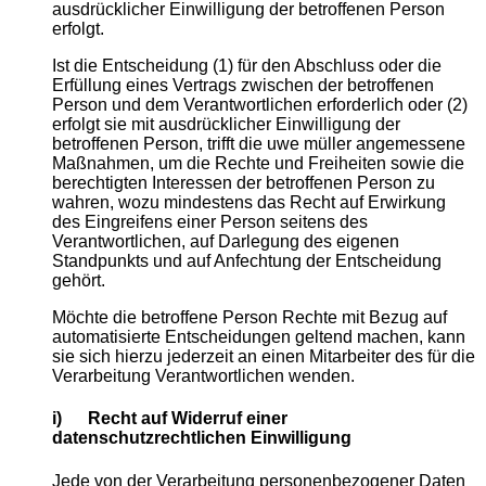
ausdrücklicher Einwilligung der betroffenen Person
erfolgt.
Ist die Entscheidung (1) für den Abschluss oder die
Erfüllung eines Vertrags zwischen der betroffenen
Person und dem Verantwortlichen erforderlich oder (2)
erfolgt sie mit ausdrücklicher Einwilligung der
betroffenen Person, trifft die uwe müller angemessene
Maßnahmen, um die Rechte und Freiheiten sowie die
berechtigten Interessen der betroffenen Person zu
wahren, wozu mindestens das Recht auf Erwirkung
des Eingreifens einer Person seitens des
Verantwortlichen, auf Darlegung des eigenen
Standpunkts und auf Anfechtung der Entscheidung
gehört.
Möchte die betroffene Person Rechte mit Bezug auf
automatisierte Entscheidungen geltend machen, kann
sie sich hierzu jederzeit an einen Mitarbeiter des für die
Verarbeitung Verantwortlichen wenden.
i) Recht auf Widerruf einer
datenschutzrechtlichen Einwilligung
Jede von der Verarbeitung personenbezogener Daten