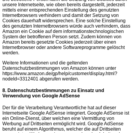
unsere Internetseite, wie oben bereits dargestellt, jederzeit
mittels einer entsprechenden Einstellung des genutzten
Internetbrowsers verhindern und damit der Setzung von
Cookies dauerhaft widersprechen. Eine solche Einstellung
des genutzten Internetbrowsers würde auch verhindern, dass
Amazon ein Cookie auf dem informationstechnologischen
System der betroffenen Person setzt. Zudem können von
Amazon bereits gesetzte Cookies jederzeit über einen
Internetbrowser oder andere Softwareprogramme gelöscht
werden.
Weitere Informationen und die geltenden
Datenschutzbestimmungen von Amazon können unter
https://www.amazon.de/gp/help/customer/display.html?
nodeId=3312401 abgerufen werden.
8. Datenschutzbestimmungen zu Einsatz und
Verwendung von Google AdSense
Der für die Verarbeitung Verantwortliche hat auf dieser
Internetseite Google AdSense integriert. Google AdSense ist
ein Online-Dienst, über welchen eine Vermittlung von
Werbung auf Drittseiten ermöglicht wird. Google AdSense
beruht auf einem Algorithmus, welcher die auf Drittseiten