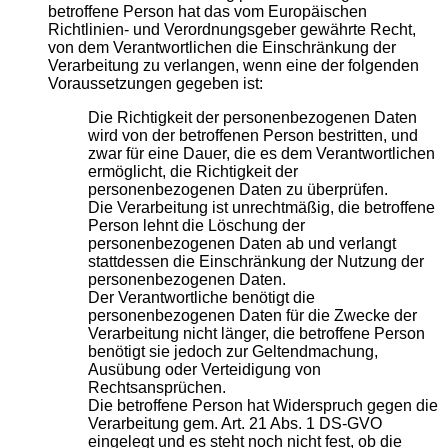
betroffene Person hat das vom Europäischen
Richtlinien- und Verordnungsgeber gewährte Recht,
von dem Verantwortlichen die Einschränkung der
Verarbeitung zu verlangen, wenn eine der folgenden
Voraussetzungen gegeben ist:
Die Richtigkeit der personenbezogenen Daten
wird von der betroffenen Person bestritten, und
zwar für eine Dauer, die es dem Verantwortlichen
ermöglicht, die Richtigkeit der
personenbezogenen Daten zu überprüfen.
Die Verarbeitung ist unrechtmäßig, die betroffene
Person lehnt die Löschung der
personenbezogenen Daten ab und verlangt
stattdessen die Einschränkung der Nutzung der
personenbezogenen Daten.
Der Verantwortliche benötigt die
personenbezogenen Daten für die Zwecke der
Verarbeitung nicht länger, die betroffene Person
benötigt sie jedoch zur Geltendmachung,
Ausübung oder Verteidigung von
Rechtsansprüchen.
Die betroffene Person hat Widerspruch gegen die
Verarbeitung gem. Art. 21 Abs. 1 DS-GVO
eingelegt und es steht noch nicht fest, ob die