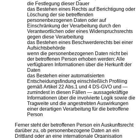
die Festlegung dieser Dauer
das Bestehen eines Rechts auf Berichtigung oder
Löschung der sie betreffenden
personenbezogenen Daten oder auf
Einschränkung der Verarbeitung durch den
Verantwortlichen oder eines Widerspruchsrechts
gegen diese Verarbeitung
das Bestehen eines Beschwerderechts bei einer
Aufsichtsbehörde
wenn die personenbezogenen Daten nicht bei
der betroffenen Person erhoben werden: Alle
verfügbaren Informationen über die Herkunft der
Daten
das Bestehen einer automatisierten
Entscheidungsfindung einschließlich Profiling
gemäß Artikel 22 Abs.1 und 4 DS-GVO und —
zumindest in diesen Fällen — aussagekräftige
Informationen über die involvierte Logik sowie die
Tragweite und die angestrebten Auswirkungen
einer derartigen Verarbeitung für die betroffene
Person
Ferner steht der betroffenen Person ein Auskunftsrecht
darüber zu, ob personenbezogene Daten an ein
Drittland oder an eine internationale Organisation