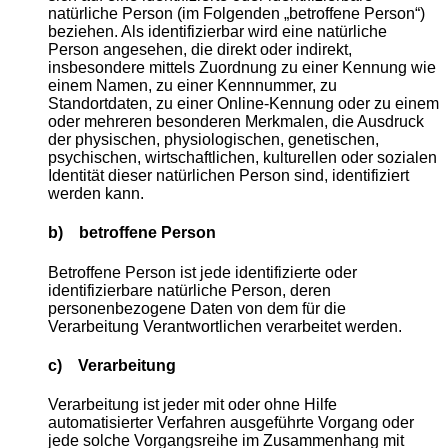
natürliche Person (im Folgenden „betroffene Person“)
beziehen. Als identifizierbar wird eine natürliche
Person angesehen, die direkt oder indirekt,
insbesondere mittels Zuordnung zu einer Kennung wie
einem Namen, zu einer Kennnummer, zu
Standortdaten, zu einer Online-Kennung oder zu einem
oder mehreren besonderen Merkmalen, die Ausdruck
der physischen, physiologischen, genetischen,
psychischen, wirtschaftlichen, kulturellen oder sozialen
Identität dieser natürlichen Person sind, identifiziert
werden kann.
b) betroffene Person
Betroffene Person ist jede identifizierte oder
identifizierbare natürliche Person, deren
personenbezogene Daten von dem für die
Verarbeitung Verantwortlichen verarbeitet werden.
c) Verarbeitung
Verarbeitung ist jeder mit oder ohne Hilfe
automatisierter Verfahren ausgeführte Vorgang oder
jede solche Vorgangsreihe im Zusammenhang mit