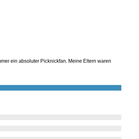
mer ein absoluter Picknickfan. Meine Eltern waren