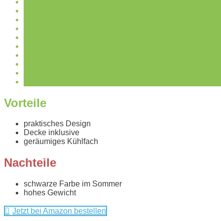
Vorteile
praktisches Design
Decke inklusive
geräumiges Kühlfach
Nachteile
schwarze Farbe im Sommer
hohes Gewicht
Jetzt bei Amazon bestellen