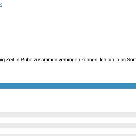
k
ig Zeit in Ruhe zusammen verbingen können. Ich bin ja im Som