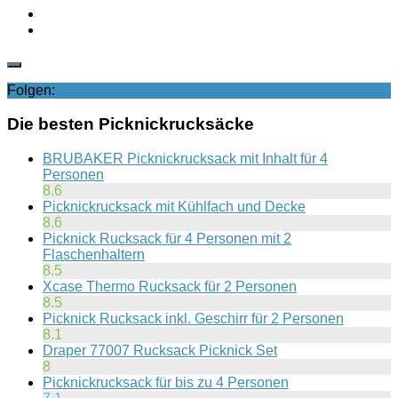
Folgen:
Die besten Picknickrucksäcke
BRUBAKER Picknickrucksack mit Inhalt für 4
Personen
8.6
Picknickrucksack mit Kühlfach und Decke
8.6
Picknick Rucksack für 4 Personen mit 2
Flaschenhaltern
8.5
Xcase Thermo Rucksack für 2 Personen
8.5
Picknick Rucksack inkl. Geschirr für 2 Personen
8.1
Draper 77007 Rucksack Picknick Set
8
Picknickrucksack für bis zu 4 Personen