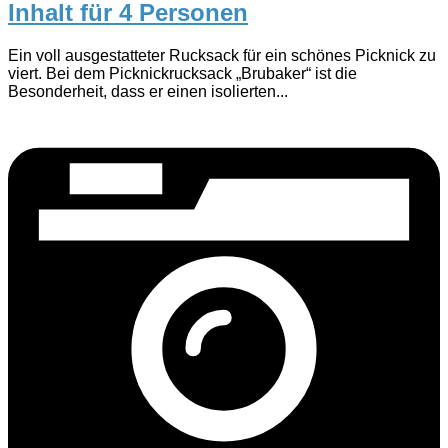
Inhalt für 4 Personen
Ein voll ausgestatteter Rucksack für ein schönes Picknick zu
viert. Bei dem Picknickrucksack „Brubaker“ ist die
Besonderheit, dass er einen isolierten...