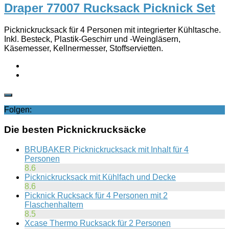
Draper 77007 Rucksack Picknick Set
Picknickrucksack für 4 Personen mit integrierter Kühltasche.
Inkl. Besteck, Plastik-Geschirr und -Weingläsern,
Käsemesser, Kellnermesser, Stoffservietten.
Folgen:
Die besten Picknickrucksäcke
BRUBAKER Picknickrucksack mit Inhalt für 4
Personen
8.6
Picknickrucksack mit Kühlfach und Decke
8.6
Picknick Rucksack für 4 Personen mit 2
Flaschenhaltern
8.5
Xcase Thermo Rucksack für 2 Personen