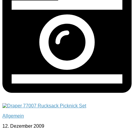
Allgemein
12. Dezember 2009