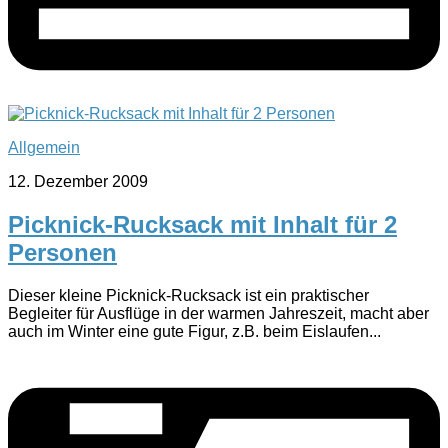
Allgemein
12. Dezember 2009
Picknick-Rucksack mit Inhalt für 2
Personen
Dieser kleine Picknick-Rucksack ist ein praktischer
Begleiter für Ausflüge in der warmen Jahreszeit, macht aber
auch im Winter eine gute Figur, z.B. beim Eislaufen...